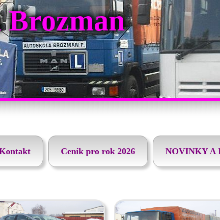
a Brozman
Kontakt
Ceník pro rok 2026
NOVINKY A 